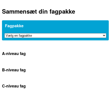
Sammensæt din fagpakke
Fagpakke
A-niveau fag
B-niveau fag
C-niveau fag